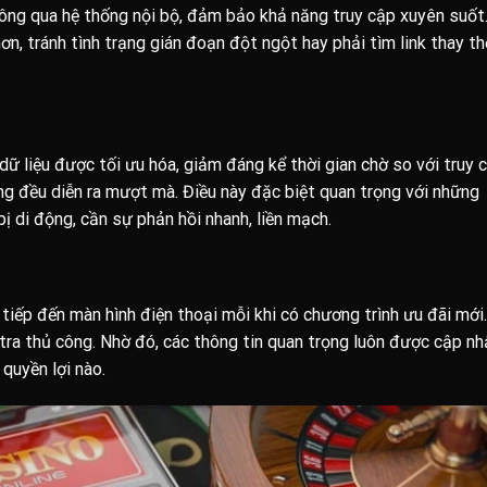
hông qua hệ thống nội bộ, đảm bảo khả năng truy cập xuyên suốt
ơn, tránh tình trạng gián đoạn đột ngột hay phải tìm link thay th
dữ liệu được tối ưu hóa, giảm đáng kể thời gian chờ so với truy 
ng đều diễn ra mượt mà. Điều này đặc biệt quan trọng với những
ị di động, cần sự phản hồi nhanh, liền mạch.
 tiếp đến màn hình điện thoại mỗi khi có chương trình ưu đãi mới.
ra thủ công. Nhờ đó, các thông tin quan trọng luôn được cập nh
 quyền lợi nào.