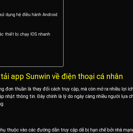
sử dụng hệ điều hành Android
ác thiết bị chạy IOS nhanh
 tải app Sunwin về điện thoại cá nhân
ng đơn thuần là thay đổi cách truy cập, mà còn mở ra nhiều lợi íc
ập nhật thông tin. Đây chính là lý do ngày càng nhiều người lựa c
g.
phụ thuộc vào các đường dẫn truy cập dễ bị hạn chế bởi nhà mạn