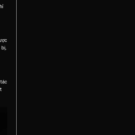
hỉ
được
 bị,
 tác
t