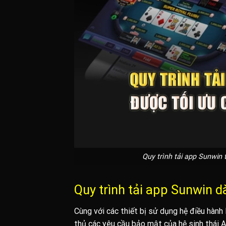
Quy trình tải app Sunwin
Quy trình tải app Sunwin d
Cùng với các thiết bị sử dụng hệ điều hành
thủ các yêu cầu bảo mật của hệ sinh thái A