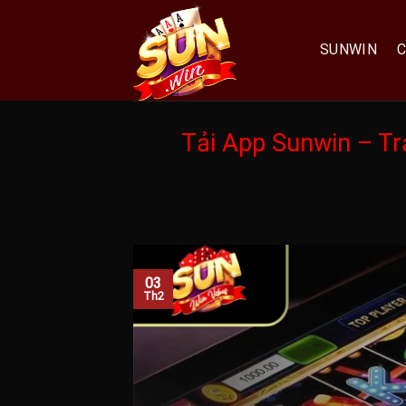
Chuyển
đến
SUNWIN
C
nội
dung
Tải App Sunwin – T
03
Th2