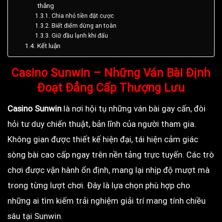
thắng
Chia nhỏ tiền đặt cược
Biết điểm dừng an toàn
Giữ đầu lạnh khi đấu
Kết luận
Casino Sunwin – Những Ván Bài Định
Đoạt Đẳng Cấp Thượng Lưu
Casino Sunwin
là nơi hội tụ những ván bài gay cấn, đòi
hỏi tư duy chiến thuật, bản lĩnh của người tham gia.
Không gian được thiết kế hiện đại, tái hiện cảm giác
sòng bài cao cấp ngay trên nền tảng trực tuyến. Các trò
chơi được vận hành ổn định, mang lại nhịp độ mượt mà
trong từng lượt chơi. Đây là lựa chọn phù hợp cho
những ai tìm kiếm trải nghiệm giải trí mang tính chiều
sâu tại Sunwin.