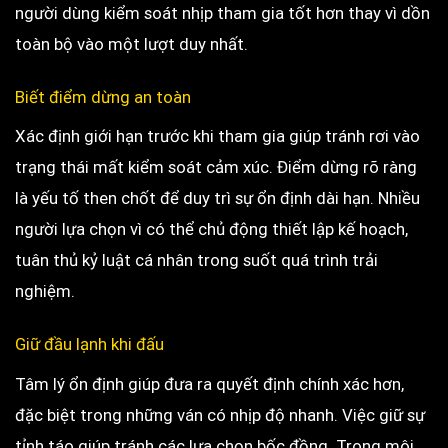
người dùng kiểm soát nhịp tham gia tốt hơn thay vì dồn
toàn bộ vào một lượt duy nhất.
Biết điểm dừng an toàn
Xác định giới hạn trước khi tham gia giúp tránh rơi vào
trạng thái mất kiểm soát cảm xúc. Điểm dừng rõ ràng
là yếu tố then chốt để duy trì sự ổn định dài hạn. Nhiều
người lựa chọn vì có thể chủ động thiết lập kế hoạch,
tuân thủ kỷ luật cá nhân trong suốt quá trình trải
nghiệm.
Giữ đầu lạnh khi đấu
Tâm lý ổn định giúp đưa ra quyết định chính xác hơn,
đặc biệt trong những ván có nhịp độ nhanh. Việc giữ sự
tỉnh táo giúp tránh các lựa chọn bốc đồng. Trong môi