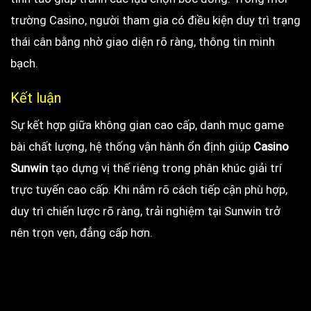
trường Casino, người tham gia có điều kiện duy trì trạng
thái cân bằng nhờ giao diện rõ ràng, thông tin minh
bạch.
Kết luận
Sự kết hợp giữa không gian cao cấp, danh mục game
bài chất lượng, hệ thống vận hành ổn định giúp
Casino
Sunwin
tạo dựng vị thế riêng trong phân khúc giải trí
trực tuyến cao cấp. Khi nắm rõ cách tiếp cận phù hợp,
duy trì chiến lược rõ ràng, trải nghiệm tại Sunwin trở
nên trọn vẹn, đẳng cấp hơn.