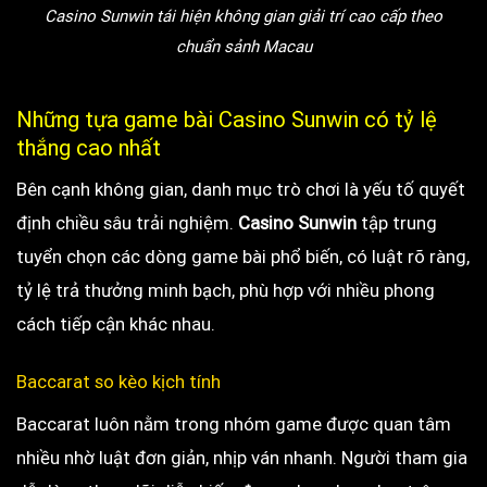
Casino Sunwin tái hiện không gian giải trí cao cấp theo
chuẩn sảnh Macau
Những tựa game bài Casino Sunwin có tỷ lệ
thắng cao nhất
Bên cạnh không gian, danh mục trò chơi là yếu tố quyết
định chiều sâu trải nghiệm.
Casino Sunwin
tập trung
tuyển chọn các dòng game bài phổ biến, có luật rõ ràng,
tỷ lệ trả thưởng minh bạch, phù hợp với nhiều phong
cách tiếp cận khác nhau.
Baccarat so kèo kịch tính
Baccarat luôn nằm trong nhóm game được quan tâm
nhiều nhờ luật đơn giản, nhịp ván nhanh. Người tham gia