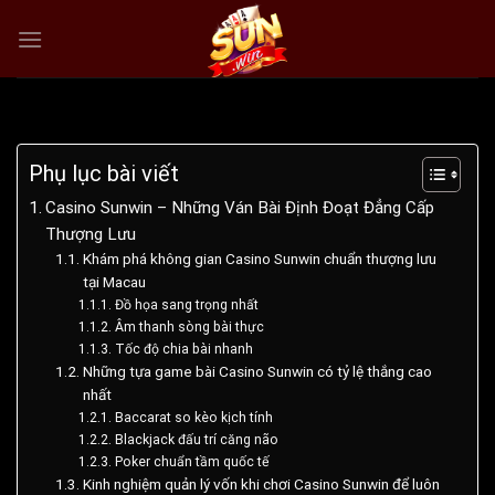
Chuyển
đến
nội
dung
Phụ lục bài viết
Casino Sunwin – Những Ván Bài Định Đoạt Đẳng Cấp
Thượng Lưu
Khám phá không gian Casino Sunwin chuẩn thượng lưu
tại Macau
Đồ họa sang trọng nhất
Âm thanh sòng bài thực
Tốc độ chia bài nhanh
Những tựa game bài Casino Sunwin có tỷ lệ thắng cao
nhất
Baccarat so kèo kịch tính
Blackjack đấu trí căng não
Poker chuẩn tầm quốc tế
Kinh nghiệm quản lý vốn khi chơi Casino Sunwin để luôn