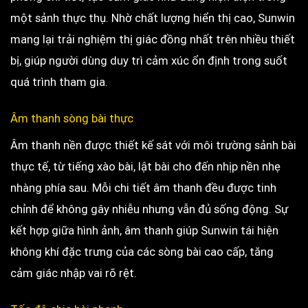
một sảnh thực thụ. Nhờ chất lượng hiển thị cao, Sunwin
mang lại trải nghiệm thị giác đồng nhất trên nhiều thiết
bị, giúp người dùng duy trì cảm xúc ổn định trong suốt
quá trình tham gia.
Âm thanh sòng bài thực
Âm thanh nền được thiết kế sát với môi trường sảnh bài
thực tế, từ tiếng xào bài, lật bài cho đến nhịp nền nhẹ
nhàng phía sau. Mỗi chi tiết âm thanh đều được tinh
chỉnh để không gây nhiễu nhưng vẫn đủ sống động. Sự
kết hợp giữa hình ảnh, âm thanh giúp Sunwin tái hiện
không khí đặc trưng của các sòng bài cao cấp, tăng
cảm giác nhập vai rõ rệt.