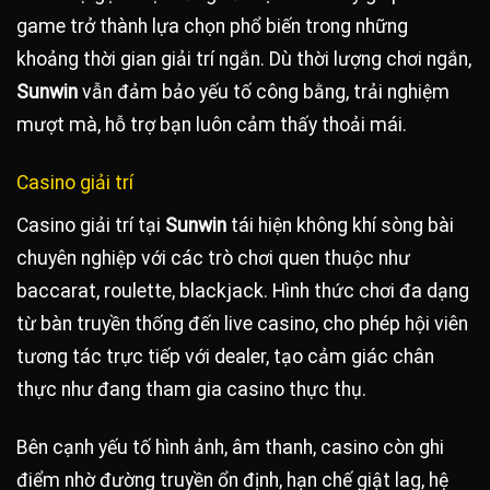
game trở thành lựa chọn phổ biến trong những
khoảng thời gian giải trí ngắn. Dù thời lượng chơi ngắn,
Sunwin
vẫn đảm bảo yếu tố công bằng, trải nghiệm
mượt mà, hỗ trợ bạn luôn cảm thấy thoải mái.
Casino giải trí
Casino giải trí tại
Sunwin
tái hiện không khí sòng bài
chuyên nghiệp với các trò chơi quen thuộc như
baccarat, roulette, blackjack. Hình thức chơi đa dạng
từ bàn truyền thống đến live casino, cho phép hội viên
tương tác trực tiếp với dealer, tạo cảm giác chân
thực như đang tham gia casino thực thụ.
Bên cạnh yếu tố hình ảnh, âm thanh, casino còn ghi
điểm nhờ đường truyền ổn định, hạn chế giật lag, hệ