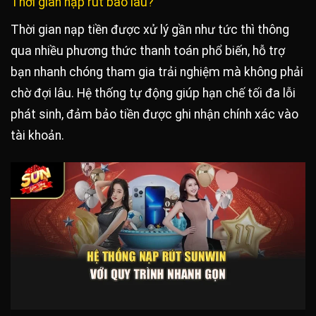
Thời gian nạp rút bao lâu?
Thời gian nạp tiền được xử lý gần như tức thì thông
qua nhiều phương thức thanh toán phổ biến, hỗ trợ
bạn nhanh chóng tham gia trải nghiệm mà không phải
chờ đợi lâu. Hệ thống tự động giúp hạn chế tối đa lỗi
phát sinh, đảm bảo tiền được ghi nhận chính xác vào
tài khoản.