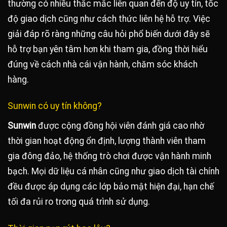
thường có nhiều thắc mắc liên quan đến độ uy tín, tốc
độ giao dịch cũng như cách thức liên hệ hỗ trợ. Việc
giải đáp rõ ràng những câu hỏi phổ biến dưới đây sẽ
hỗ trợ bạn yên tâm hơn khi tham gia, đồng thời hiểu
đúng về cách nhà cái vận hành, chăm sóc khách
hàng.
Sunwin có uy tín không?
Sunwin
được cộng đồng hội viên đánh giá cao nhờ
thời gian hoạt động ổn định, lượng thành viên tham
gia đông đảo, hệ thống trò chơi được vận hành minh
bạch. Mọi dữ liệu cá nhân cũng như giao dịch tài chính
đều được áp dụng các lớp bảo mật hiện đại, hạn chế
tối đa rủi ro trong quá trình sử dụng.