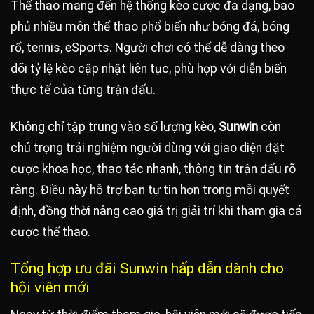
Thể thao mang đến hệ thống kèo cược đa dạng, bao
phủ nhiều môn thể thao phổ biến như bóng đá, bóng
rổ, tennis, eSports. Người chơi có thể dễ dàng theo
dõi tỷ lệ kèo cập nhật liên tục, phù hợp với diễn biến
thực tế của từng trận đấu.
Không chỉ tập trung vào số lượng kèo,
Sunwin
còn
chú trọng trải nghiệm người dùng với giao diện đặt
cược khoa học, thao tác nhanh, thông tin trận đấu rõ
ràng. Điều này hỗ trợ bạn tự tin hơn trong mỗi quyết
định, đồng thời nâng cao giá trị giải trí khi tham gia cá
cược thể thao.
Tổng hợp ưu đãi Sunwin hấp dẫn dành cho
hội viên mới