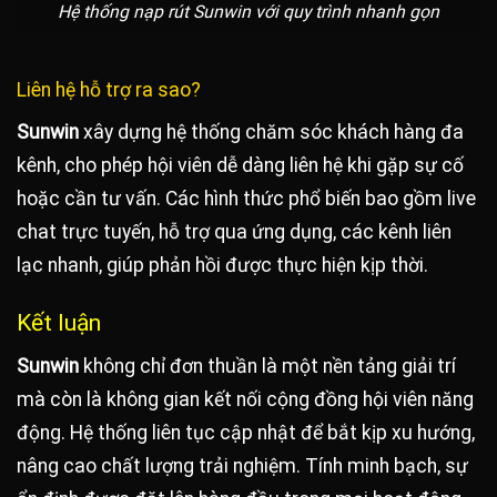
Hệ thống nạp rút Sunwin với quy trình nhanh gọn
Liên hệ hỗ trợ ra sao?
Sunwin
xây dựng hệ thống chăm sóc khách hàng đa
kênh, cho phép hội viên dễ dàng liên hệ khi gặp sự cố
hoặc cần tư vấn. Các hình thức phổ biến bao gồm live
chat trực tuyến, hỗ trợ qua ứng dụng, các kênh liên
lạc nhanh, giúp phản hồi được thực hiện kịp thời.
Kết luận
Sunwin
không chỉ đơn thuần là một nền tảng giải trí
mà còn là không gian kết nối cộng đồng hội viên năng
động. Hệ thống liên tục cập nhật để bắt kịp xu hướng,
nâng cao chất lượng trải nghiệm. Tính minh bạch, sự