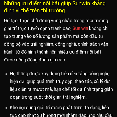
Những ưu điểm nổi bật giúp Sunwin khẳng
định vị thế trên thị trường
Để tạo được chỗ đứng vững chắc trong môi trường
giải trí trực tuyến cạnh tranh cao,
Sun win
không chỉ
tập trung vào số lượng sản phẩm mà còn đầu tư
đồng bộ vào trải nghiệm, công nghệ, chính sách vận
hành, từ đó hình thành nên nhiều ưu điểm nổi bật
được cộng đồng đánh giá cao.
Hệ thống được xây dựng trên nền tảng công nghệ
hiện đại giúp quá trình truy cập, thao tác, xử lý dữ
liệu diễn ra mượt mà, hạn chế tối đa tình trạng gián
đoạn trong suốt thời gian trải nghiệm.
Kho nội dung giải trí được phát triển đa dạng, liên
tục cập nhật xu hướng mới nhằm đáp ứng nhu cầu