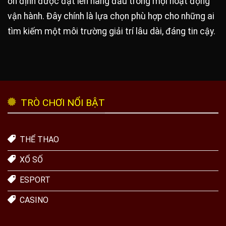
ổn định được đặt lên hàng đầu trong mọi hoạt động
vận hành. Đây chính là lựa chọn phù hợp cho những ai
tìm kiếm một môi trường giải trí lâu dài, đáng tin cậy.
TRÒ CHƠI NỔI BẬT
THỂ THAO
XỔ SỐ
ESPORT
CASINO