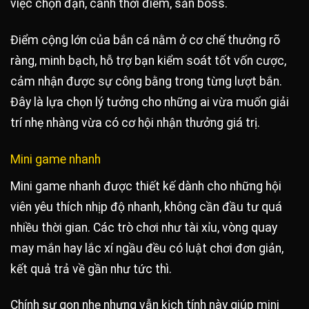
việc chọn đạn, canh thời điểm, săn boss.
Điểm cộng lớn của bắn cá nằm ở cơ chế thưởng rõ
ràng, minh bạch, hỗ trợ bạn kiểm soát tốt vốn cược,
cảm nhận được sự công bằng trong từng lượt bắn.
Đây là lựa chọn lý tưởng cho những ai vừa muốn giải
trí nhẹ nhàng vừa có cơ hội nhận thưởng giá trị.
Mini game nhanh
Mini game nhanh được thiết kế dành cho những hội
viên yêu thích nhịp độ nhanh, không cần đầu tư quá
nhiều thời gian. Các trò chơi như tài xỉu, vòng quay
may mắn hay lắc xí ngầu đều có luật chơi đơn giản,
kết quả trả về gần như tức thì.
Chính sự gọn nhẹ nhưng vẫn kịch tính này giúp mini