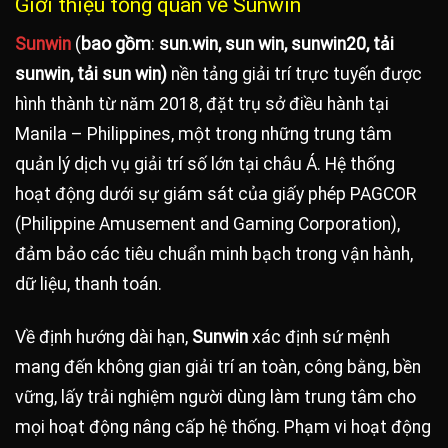
Giới thiệu tổng quan về Sunwin
Sunwin
(
bao gồm
:
sun.win, sun win, sunwin20, tải
sunwin, tải sun win)
nền tảng giải trí trực tuyến được
hình thành từ năm 2018, đặt trụ sở điều hành tại
Manila – Philippines, một trong những trung tâm
quản lý dịch vụ giải trí số lớn tại châu Á. Hệ thống
hoạt động dưới sự giám sát của giấy phép PAGCOR
(Philippine Amusement and Gaming Corporation),
đảm bảo các tiêu chuẩn minh bạch trong vận hành,
dữ liệu, thanh toán.
Về định hướng dài hạn,
Sunwin
xác định sứ mệnh
mang đến không gian giải trí an toàn, công bằng, bền
vững, lấy trải nghiệm người dùng làm trung tâm cho
mọi hoạt động nâng cấp hệ thống. Phạm vi hoạt động