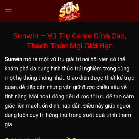
Chuyển
đến
nội
dung
Sunwin – Vũ Trụ Game Đỉnh Cao,
Thách Thức Mọi Giới Hạn
Sunwin
mở ra một vũ trụ giải trí nơi hội viên có thể
khám phá đa dạng hình thức trải nghiệm trong cùng
một hệ thống thống nhất. Giao diện được thiết kế trực
quan, dễ tiếp cận nhưng vẫn giữ được chiều sâu về
tính năng. Mỗi hoạt động đều được tối ưu để tạo cảm
giác liền mạch, ổn định, hấp dẫn. Điều này giúp người
dùng luôn duy trì hứng thú trong suốt quá trình tham
gia.