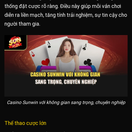
thống đặt cược rõ ràng. Điều này giúp mỗi ván chơi
diễn ra liền mạch, tăng tính trải nghiệm, sự tin cậy cho
người tham gia.
Casino Sunwin với không gian sang trọng, chuyên nghiệp
Thể thao cược lớn