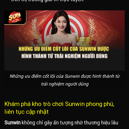
Những ưu điểm cốt lõi của Sunwin được hình thành từ
trải nghiệm người dùng
Khám phá kho trò chơi Sunwin phong phú,
liên tục cập nhật
Sunwin
không chỉ gây ấn tượng nhờ thương hiệu lâu