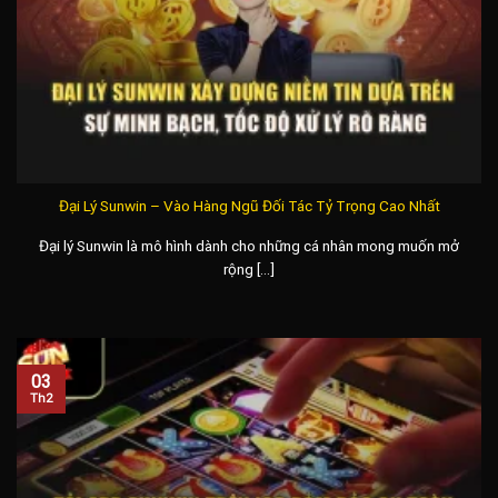
Đại Lý Sunwin – Vào Hàng Ngũ Đối Tác Tỷ Trọng Cao Nhất
Đại lý Sunwin là mô hình dành cho những cá nhân mong muốn mở
rộng [...]
03
Th2