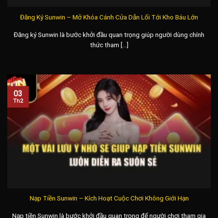
Đăng Ký Sunwin – Mở Khóa Cánh Cửa Dẫn Lối Tới Kho Báu Lớn
Đăng ký Sunwin là bước khởi đầu quan trọng giúp người dùng chính
thức tham [...]
03
Th2
Nạp Tiền Sunwin – Kích Hoạt Cuộc Chơi Không Giới Hạn
Nạp tiền Sunwin là bước khởi đầu quan trọng để người chơi tham gia