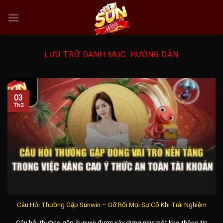
Chuyển
đến
nội
dung
LƯU TRỮ DANH MỤC:
HƯỚNG DẪN
03
Th2
Câu Hỏi Thường Gặp Sunwin – Gỡ Rối Mọi Sự Cố Khi Trải Nghiệm
Câu hỏi thường gặp Sunwin được xây dựng như một kho thông tin