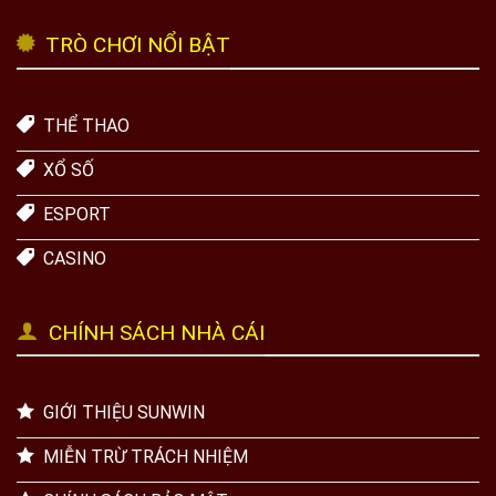
TRÒ CHƠI NỔI BẬT
THỂ THAO
XỔ SỐ
ESPORT
CASINO
CHÍNH SÁCH NHÀ CÁI
GIỚI THIỆU SUNWIN
MIỄN TRỪ TRÁCH NHIỆM