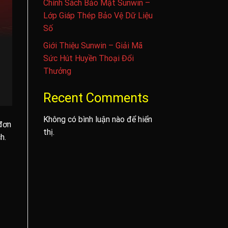
Chính Sách Bảo Mật Sunwin –
Lớp Giáp Thép Bảo Vệ Dữ Liệu
Số
Giới Thiệu Sunwin – Giải Mã
Sức Hút Huyền Thoại Đổi
Thưởng
Recent Comments
Không có bình luận nào để hiển
đơn
thị.
h.