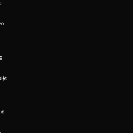
g
eo
ng
biệt
hệ
o