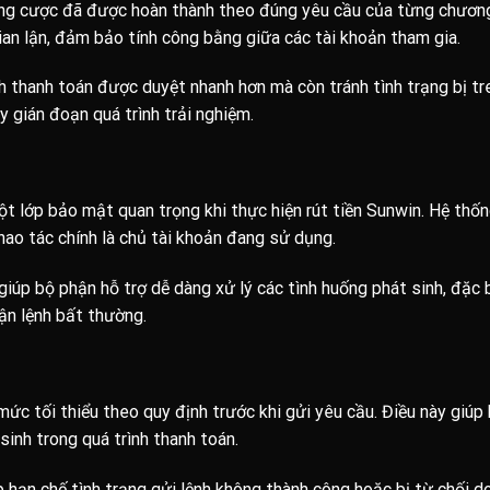
vòng cược đã được hoàn thành theo đúng yêu cầu của từng chươn
gian lận, đảm bảo tính công bằng giữa các tài khoản tham gia.
h thanh toán được duyệt nhanh hơn mà còn tránh tình trạng bị tr
y gián đoạn quá trình trải nghiệm.
ột lớp bảo mật quan trọng khi thực hiện rút tiền Sunwin. Hệ thố
o tác chính là chủ tài khoản đang sử dụng.
giúp bộ phận hỗ trợ dễ dàng xử lý các tình huống phát sinh, đặc 
ận lệnh bất thường.
c tối thiểu theo quy định trước khi gửi yêu cầu. Điều này giúp 
 sinh trong quá trình thanh toán.
úp hạn chế tình trạng gửi lệnh không thành công hoặc bị từ chối d