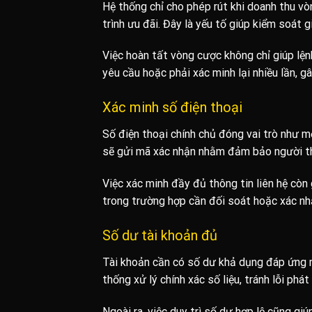
Hệ thống chỉ cho phép rút khi doanh thu 
trình ưu đãi. Đây là yếu tố giúp kiểm soát 
Việc hoàn tất vòng cược không chỉ giúp lện
yêu cầu hoặc phải xác minh lại nhiều lần, gâ
Xác minh số điện thoại
Số điện thoại chính chủ đóng vai trò như m
sẽ gửi mã xác nhận nhằm đảm bảo người tha
Việc xác minh đầy đủ thông tin liên hệ còn 
trong trường hợp cần đối soát hoặc xác nh
Số dư tài khoản đủ
Tài khoản cần có số dư khả dụng đáp ứng mứ
thống xử lý chính xác số liệu, tránh lỗi phát
Ngoài ra, việc duy trì số dư hợp lệ cũng gi