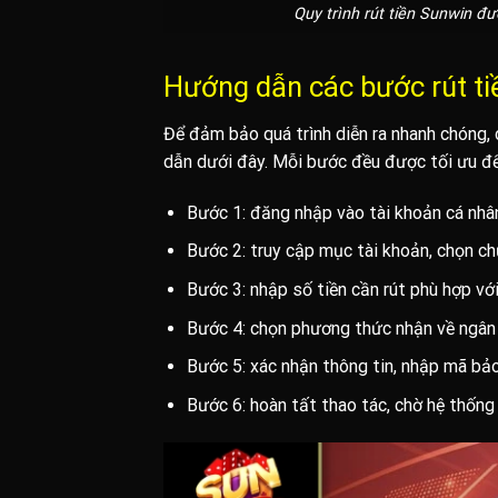
Quy trình rút tiền Sunwin đư
Hướng dẫn các bước rút ti
Để đảm bảo quá trình diễn ra nhanh chóng, 
dẫn dưới đây. Mỗi bước đều được tối ưu để
Bước 1: đăng nhập vào tài khoản cá nhân
Bước 2: truy cập mục tài khoản, chọn ch
Bước 3: nhập số tiền cần rút phù hợp với
Bước 4: chọn phương thức nhận về ngân 
Bước 5: xác nhận thông tin, nhập mã bả
Bước 6: hoàn tất thao tác, chờ hệ thống 