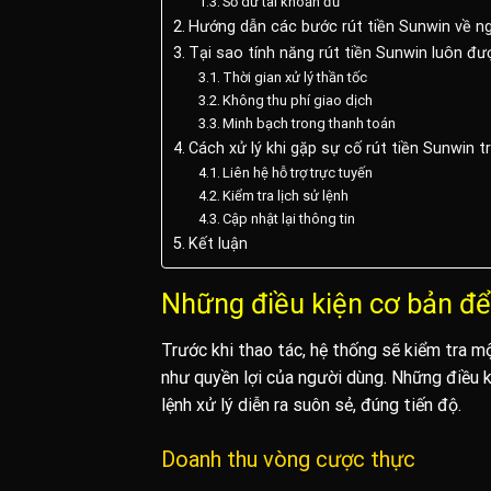
Số dư tài khoản đủ
Hướng dẫn các bước rút tiền Sunwin về n
Tại sao tính năng rút tiền Sunwin luôn đư
Thời gian xử lý thần tốc
Không thu phí giao dịch
Minh bạch trong thanh toán
Cách xử lý khi gặp sự cố rút tiền Sunwin t
Liên hệ hỗ trợ trực tuyến
Kiểm tra lịch sử lệnh
Cập nhật lại thông tin
Kết luận
Những điều kiện cơ bản để 
Trước khi thao tác, hệ thống sẽ kiểm tra 
như quyền lợi của người dùng. Những điều 
lệnh xử lý diễn ra suôn sẻ, đúng tiến độ.
Doanh thu vòng cược thực