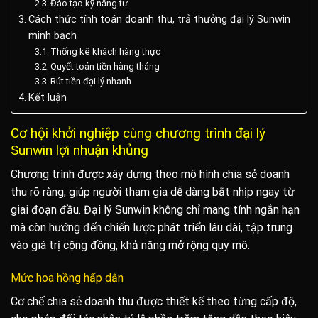
Đào tạo kỹ năng tư
Cách thức tính toán doanh thu, trả thưởng đại lý Sunwin
minh bạch
Thống kê khách hàng thực
Quyết toán tiền hàng tháng
Rút tiền đại lý nhanh
Kết luận
Cơ hội khởi nghiệp cùng chương trình đại lý
Sunwin lợi nhuận khủng
Chương trình được xây dựng theo mô hình chia sẻ doanh
thu rõ ràng, giúp người tham gia dễ dàng bắt nhịp ngay từ
giai đoạn đầu. Đại lý Sunwin không chỉ mang tính ngắn hạn
mà còn hướng đến chiến lược phát triển lâu dài, tập trung
vào giá trị cộng đồng, khả năng mở rộng quy mô.
Mức hoa hồng hấp dẫn
Cơ chế chia sẻ doanh thu được thiết kế theo từng cấp độ,