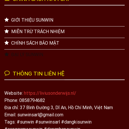
GIỚI THIỆU SUNWIN
MIỄN TRỪ TRÁCH NHIỆM
CHÍNH SÁCH BẢO MẬT
ĐẠI LÝ SUNWIN
THÔNG TIN LIÊN HỆ
Website:
https://liviusonderwijs.nl/
Phone: 0858794682
Địa chỉ: 37 Bình Đường 3, Dĩ An, Hồ Chí Minh, Việt Nam
Email:
sunwinsarl@gmail.com
Tags: #sunwin #sunwinsarl #dangkisunwin