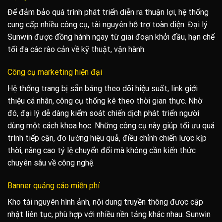
Để đảm bảo quá trình phát triển diễn ra thuận lợi, hệ thống
cung cấp nhiều công cụ, tài nguyên hỗ trợ toàn diện. Đại lý
Sunwin được đồng hành ngay từ giai đoạn khởi đầu, hạn chế
tối đa các rào cản về kỹ thuật, vận hành.
Công cụ marketing hiện đại
Hệ thống trang bị sẵn bảng theo dõi hiệu suất, link giới
thiệu cá nhân, công cụ thống kê theo thời gian thực. Nhờ
đó, đại lý dễ dàng kiểm soát chiến dịch phát triển người
dùng một cách khoa học. Những công cụ này giúp tối ưu quá
trình tiếp cận, đo lường hiệu quả, điều chỉnh chiến lược kịp
thời, nâng cao tỷ lệ chuyển đổi mà không cần kiến thức
chuyên sâu về công nghệ.
Banner quảng cáo miễn phí
Kho tài nguyên hình ảnh, nội dung truyền thông được cập
nhật liên tục, phù hợp với nhiều nền tảng khác nhau. Sunwin