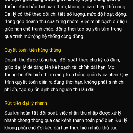
thống, đảm bảo tính xác thực, không bị can thiệp thủ công.
Đại lý có thể theo dõi chi tiết số lượng, mức độ hoạt động,
đóng góp doanh thu của từng nhóm. Việc minh bạch dữ liệu
giúp hạn chế tranh chấp, đồng thời tạo sự yên tâm trong
quá trình mở rộng hệ thống cộng đồng.
Quyết toán tiền hàng tháng
Doanh thu được tổng hợp, đối soát theo chu kỳ cố định,
giúp đại lý dễ dàng lên kế hoạch tài chính dài hạn. Mọi
thông tin đều hiển thị rõ ràng trên bảng quản lý cá nhân. Quy
trình quyết toán diễn ra đúng thời hạn, không phát sinh chi
phí ẩn, tạo sự ổn định cho nguồn thu lâu dài.
Rút tiền đại lý nhanh
Sau khi hoàn tất đối soát, việc nhận thu nhập được xử lý
nhanh chóng thông qua các kênh thanh toán phổ biến. Đại lý
không phải chờ đợi kéo dài hay thực hiện nhiều thủ tục