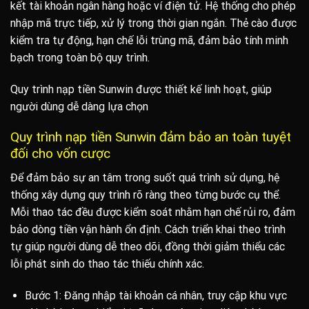
kết tài khoản ngân hàng hoặc ví điện tử. Hệ thống cho phép
nhập mã trực tiếp, xử lý trong thời gian ngắn. Thẻ cào được
kiểm tra tự động, hạn chế lỗi trùng mã, đảm bảo tính minh
bạch trong toàn bộ quy trình.
Quy trình nạp tiền Sunwin được thiết kế linh hoạt, giúp
người dùng dễ dàng lựa chọn
Quy trình nạp tiền Sunwin đảm bảo an toàn tuyệt
đối cho vốn cược
Để đảm bảo sự an tâm trong suốt quá trình sử dụng, hệ
thống xây dựng quy trình rõ ràng theo từng bước cụ thể.
Mỗi thao tác đều được kiểm soát nhằm hạn chế rủi ro, đảm
bảo dòng tiền vận hành ổn định. Cách triển khai theo trình
tự giúp người dùng dễ theo dõi, đồng thời giảm thiểu các
lỗi phát sinh do thao tác thiếu chính xác.
Bước 1: Đăng nhập tài khoản cá nhân, truy cập khu vực