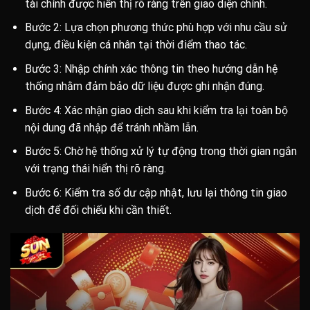
tài chính được hiển thị rõ ràng trên giao diện chính.
Bước 2: Lựa chọn phương thức phù hợp với nhu cầu sử
dụng, điều kiện cá nhân tại thời điểm thao tác.
Bước 3: Nhập chính xác thông tin theo hướng dẫn hệ
thống nhằm đảm bảo dữ liệu được ghi nhận đúng.
Bước 4: Xác nhận giao dịch sau khi kiểm tra lại toàn bộ
nội dung đã nhập để tránh nhầm lẫn.
Bước 5: Chờ hệ thống xử lý tự động trong thời gian ngắn
với trạng thái hiển thị rõ ràng.
Bước 6: Kiểm tra số dư cập nhật, lưu lại thông tin giao
dịch để đối chiếu khi cần thiết.