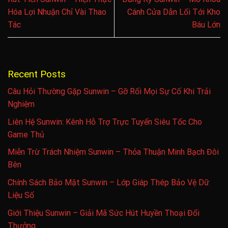
Hóa Lợi Nhuận Chỉ Vài Thao
Cánh Cửa Dẫn Lối Tới Kho
Tác
Báu Lớn
Recent Posts
Câu Hỏi Thường Gặp Sunwin – Gỡ Rối Mọi Sự Cố Khi Trải
Nghiệm
Liên Hệ Sunwin: Kênh Hỗ Trợ Trực Tuyến Siêu Tốc Cho
Game Thủ
Miễn Trừ Trách Nhiệm Sunwin – Thỏa Thuận Minh Bạch Đôi
Bên
Chính Sách Bảo Mật Sunwin – Lớp Giáp Thép Bảo Vệ Dữ
Liệu Số
Giới Thiệu Sunwin – Giải Mã Sức Hút Huyền Thoại Đổi
Thưởng