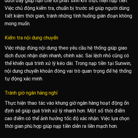
dưới đây giúp hạn chế lỗi phát sinh khi thực hiện nạp tiền.
Việc chủ động kiểm tra, chuẩn bị trước sẽ giúp người dùng
tiết kiệm thời gian, tránh những tình huống gián đoạn không
mong muốn.
Kiểm tra nội dung chuyển
Việc nhập đúng nội dung theo yêu cầu hệ thống giúp giao
dịch được nhận diện nhanh, chính xác. Sai lệch nhỏ cũng có
thể khiến quá trình xử lý kéo dài. Trong nạp tiền tại Sunwin,
nội dung chuyển khoản đóng vai trò quan trọng để hệ thống
tự động xác minh.
Tránh giờ ngân hàng nghỉ
Thực hiện thao tác vào khung giờ ngân hàng hoạt động ổn
định sẽ giúp quá trình xử lý nhanh hơn. Một số thời điểm
cao điểm có thể ảnh hưởng tốc độ xác nhận. Việc lựa chọn
thời gian phù hợp giúp nạp tiền diễn ra liền mạch hơn.