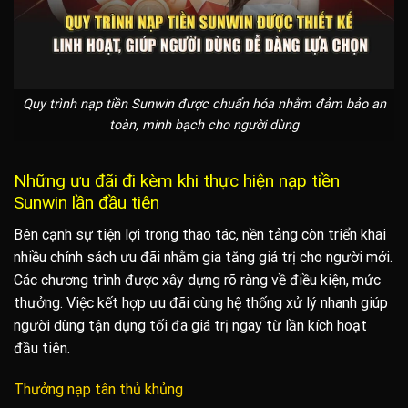
Quy trình nạp tiền Sunwin được chuẩn hóa nhằm đảm bảo an
toàn, minh bạch cho người dùng
Những ưu đãi đi kèm khi thực hiện nạp tiền
Sunwin lần đầu tiên
Bên cạnh sự tiện lợi trong thao tác, nền tảng còn triển khai
nhiều chính sách ưu đãi nhằm gia tăng giá trị cho người mới.
Các chương trình được xây dựng rõ ràng về điều kiện, mức
thưởng. Việc kết hợp ưu đãi cùng hệ thống xử lý nhanh giúp
người dùng tận dụng tối đa giá trị ngay từ lần kích hoạt
đầu tiên.
Thưởng nạp tân thủ khủng